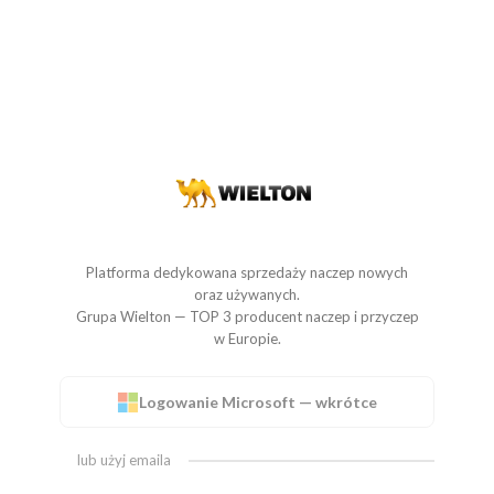
Platforma dedykowana sprzedaży naczep nowych
oraz używanych.
Grupa Wielton — TOP 3 producent naczep i przyczep
w Europie.
Logowanie Microsoft — wkrótce
lub użyj emaila