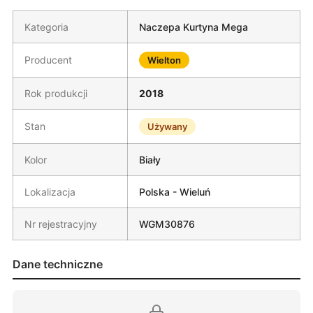
Kategoria
Naczepa Kurtyna Mega
Producent
Wielton
Rok produkcji
2018
Stan
Używany
Kolor
Biały
Lokalizacja
Polska - Wieluń
Nr rejestracyjny
WGM30876
Dane techniczne