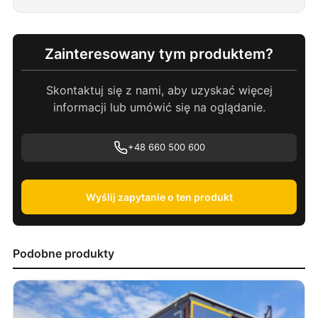
Zainteresowany tym produktem?
Skontaktuj się z nami, aby uzyskać więcej
informacji lub umówić się na oglądanie.
+48 660 500 600
Wyślij zapytanie o ten produkt
Podobne produkty