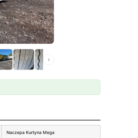
›
Naczepa Kurtyna Mega