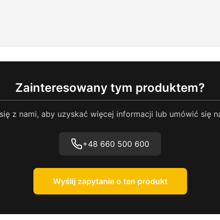
Zainteresowany tym produktem?
się z nami, aby uzyskać więcej informacji lub umówić się n
+48 660 500 600
Wyślij zapytanie o ten produkt