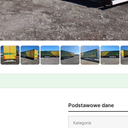
Podstawowe dane
Kategoria