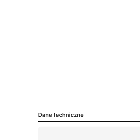
Dane techniczne