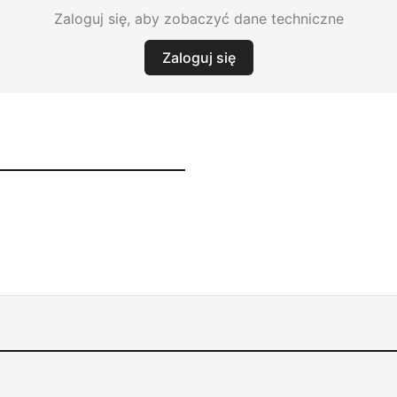
Zaloguj się, aby zobaczyć dane techniczne
Zaloguj się