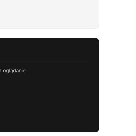
a oglądanie.