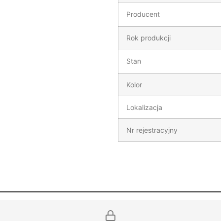
Producent
Rok produkcji
Stan
Kolor
Lokalizacja
Nr rejestracyjny