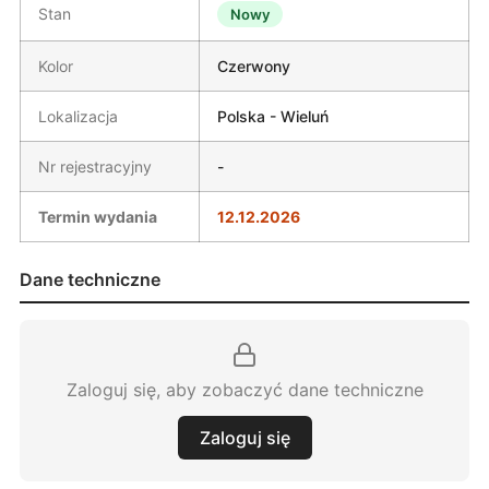
Stan
Nowy
Kolor
Czerwony
Lokalizacja
Polska - Wieluń
Nr rejestracyjny
-
Termin wydania
12.12.2026
Dane techniczne
Zaloguj się, aby zobaczyć dane techniczne
Zaloguj się