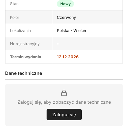
Stan
Nowy
Kolor
Czerwony
Lokalizacja
Polska - Wieluń
Nr rejestracyjny
-
Termin wydania
12.12.2026
Dane techniczne
Zaloguj się, aby zobaczyć dane techniczne
Zaloguj się