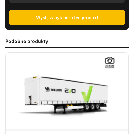
Wyślij zapytanie o ten produkt
Podobne produkty