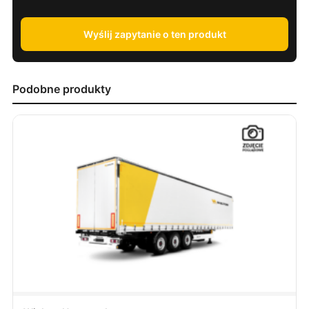
Wyślij zapytanie o ten produkt
Podobne produkty