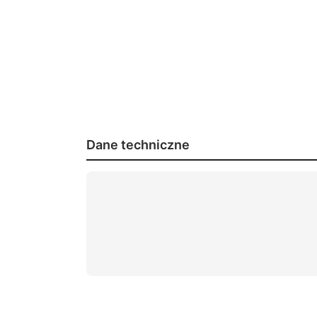
Dane techniczne