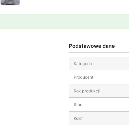
Podstawowe dane
Kategoria
Producent
Rok produkcji
Stan
Kolor