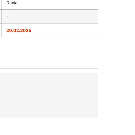
Dania
-
20.02.2025