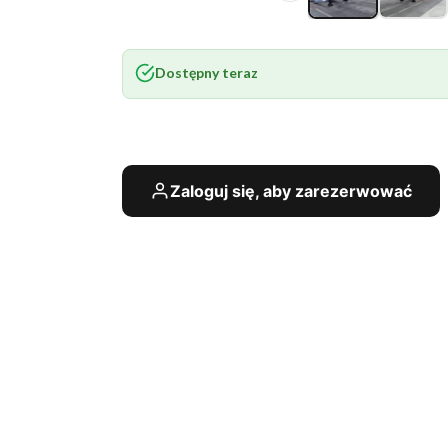
Dostępny teraz
Zaloguj się, aby zarezerwować