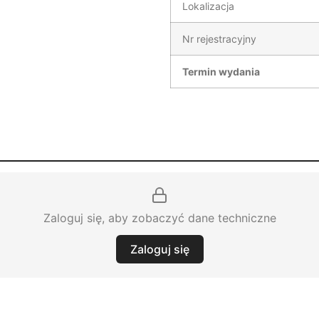
Lokalizacja
Nr rejestracyjny
Termin wydania
Zaloguj się, aby zobaczyć dane techniczne
Zaloguj się