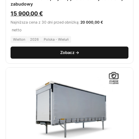
zabudowy
15 900,00
€
Najniższa cena z 30 dni przed obniżką:
20 000,00 €
netto
Wielton
2026
Polska - Wieluń
Zobacz →