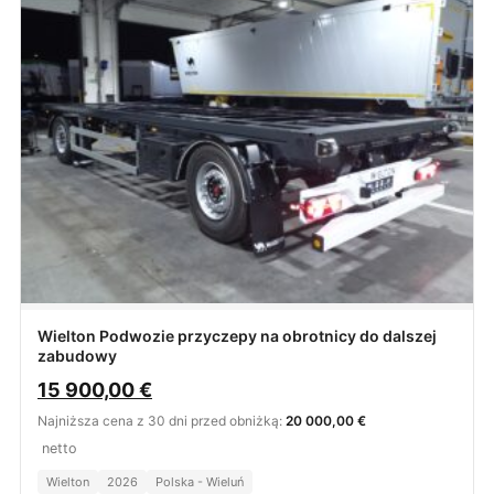
Wielton Podwozie przyczepy na obrotnicy do dalszej
zabudowy
15 900,00
€
Najniższa cena z 30 dni przed obniżką:
20 000,00 €
netto
Wielton
2026
Polska - Wieluń