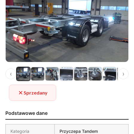
‹
›
Sprzedany
Podstawowe dane
Kategoria
Przyczepa Tandem