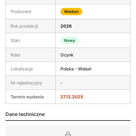
Producent
Wielton
Rok produkcji
2026
Stan
Nowy
Kolor
Ocynk
Lokalizacja
Polska - Wieluń
Nr rejestracyjny
-
Termin wydania
27.12.2025
Dane techniczne