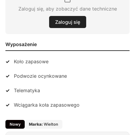
Zaloguj się, aby zobaczyć dane techniczne
Zaloguj się
Wyposażenie
Koło zapasowe
Podwozie ocynkowane
Telematyka
Wciągarka koła zapasowego
Nowy
Marka:
Wielton