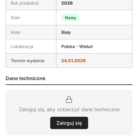
Rok produkcji
2026
Stan
Nowy
Kolor
Biały
Lokalizacja
Polska - Wieluń
Termin wydania
24.01.2026
Dane techniczne
Zaloguj się, aby zobaczyć dane techniczne
Zaloguj się