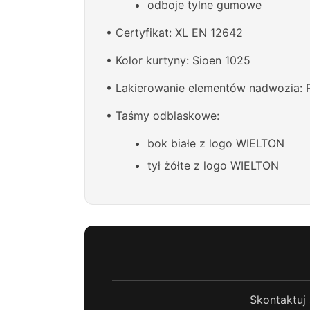
odboje tylne gumowe
• Certyfikat: XL EN 12642
• Kolor kurtyny: Sioen 1025
• Lakierowanie elementów nadwozia: 
• Taśmy odblaskowe:
bok białe z logo WIELTON
tył żółte z logo WIELTON
Skontaktuj 