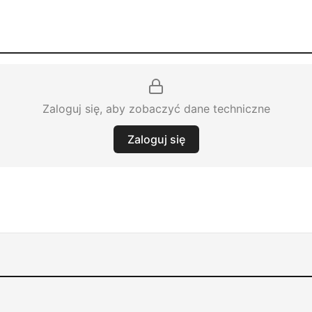
Zaloguj się, aby zobaczyć dane techniczne
Zaloguj się