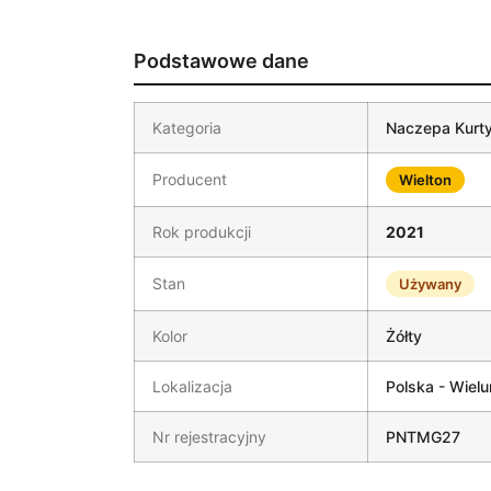
Podstawowe dane
Kategoria
Naczepa Kurt
Producent
Wielton
Rok produkcji
2021
Stan
Używany
Kolor
Żółty
Lokalizacja
Polska - Wielu
Nr rejestracyjny
PNTMG27