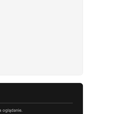
a oglądanie.