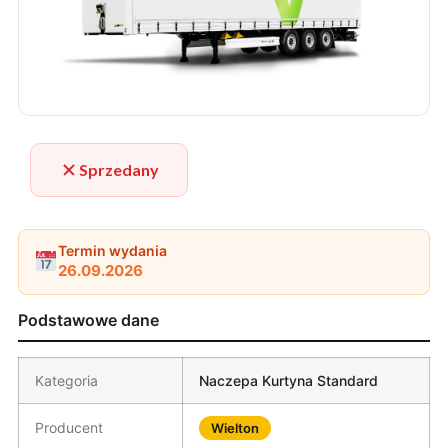
Sprzedany
Termin wydania
26.09.2026
Podstawowe dane
Kategoria
Naczepa Kurtyna Standard
Producent
Wielton