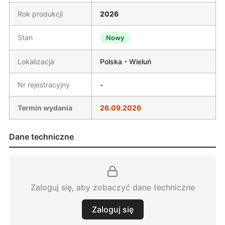
Rok produkcji
2026
Stan
Nowy
Lokalizacja
Polska - Wieluń
Nr rejestracyjny
-
Termin wydania
26.09.2026
Dane techniczne
Zaloguj się, aby zobaczyć dane techniczne
Zaloguj się