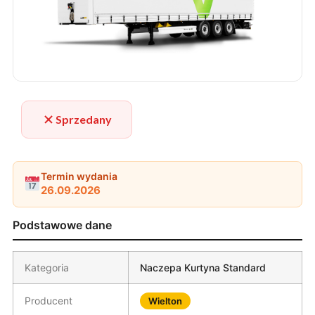
Sprzedany
Termin wydania
26.09.2026
Podstawowe dane
Kategoria
Naczepa Kurtyna Standard
Producent
Wielton