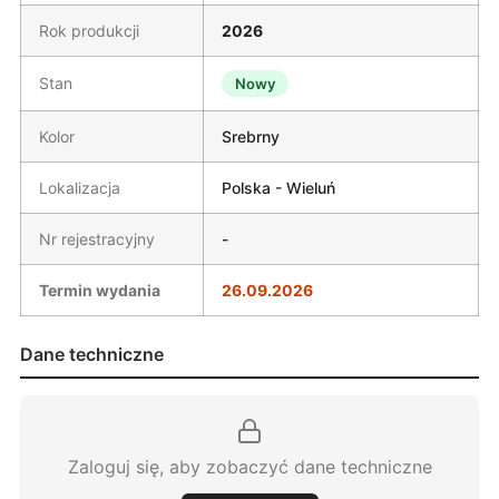
Rok produkcji
2026
Stan
Nowy
Kolor
Srebrny
Lokalizacja
Polska - Wieluń
Nr rejestracyjny
-
Termin wydania
26.09.2026
Dane techniczne
Zaloguj się, aby zobaczyć dane techniczne