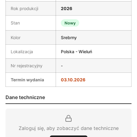
Rok produkcji
2026
Stan
Nowy
Kolor
Srebrny
Lokalizacja
Polska - Wieluń
Nr rejestracyjny
-
Termin wydania
03.10.2026
Dane techniczne
Zaloguj się, aby zobaczyć dane techniczne