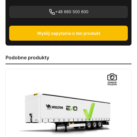
+48 660 500 600
Wyślij zapytanie o ten produkt
Podobne produkty