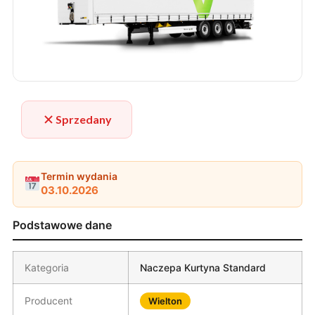
Sprzedany
Termin wydania
03.10.2026
Podstawowe dane
Kategoria
Naczepa Kurtyna Standard
Producent
Wielton