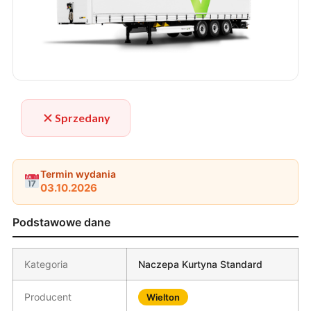
Sprzedany
Termin wydania
03.10.2026
Podstawowe dane
Kategoria
Naczepa Kurtyna Standard
Producent
Wielton