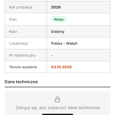
Rok produkcji
2026
Stan
Nowy
Kolor
Srebrny
Lokalizacja
Polska - Wieluń
Nr rejestracyjny
-
Termin wydania
03.10.2026
Dane techniczne
Zaloguj się, aby zobaczyć dane techniczne