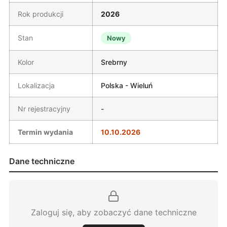
Rok produkcji
2026
Stan
Nowy
Kolor
Srebrny
Lokalizacja
Polska - Wieluń
Nr rejestracyjny
-
Termin wydania
10.10.2026
Dane techniczne
Zaloguj się, aby zobaczyć dane techniczne