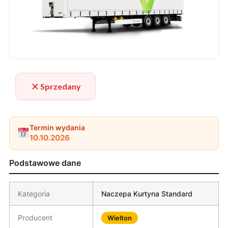
Sprzedany
Termin wydania
10.10.2026
Podstawowe dane
Kategoria
Naczepa Kurtyna Standard
Producent
Wielton