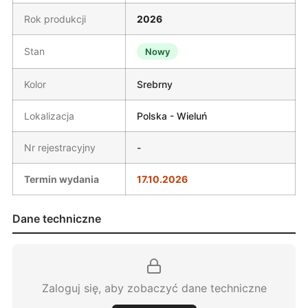
Rok produkcji
2026
Stan
Nowy
Kolor
Srebrny
Lokalizacja
Polska - Wieluń
Nr rejestracyjny
-
Termin wydania
17.10.2026
Dane techniczne
Zaloguj się, aby zobaczyć dane techniczne