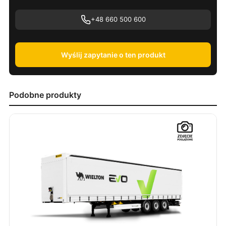
+48 660 500 600
Wyślij zapytanie o ten produkt
Podobne produkty