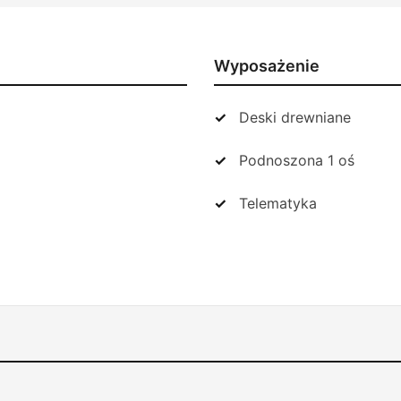
Wyposażenie
Deski drewniane
Podnoszona 1 oś
Telematyka