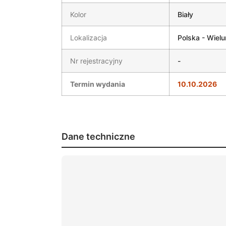
Kolor
Biały
Lokalizacja
Polska - Wielu
Nr rejestracyjny
-
Termin wydania
10.10.2026
Dane techniczne