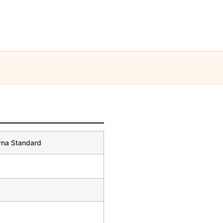
yna Standard