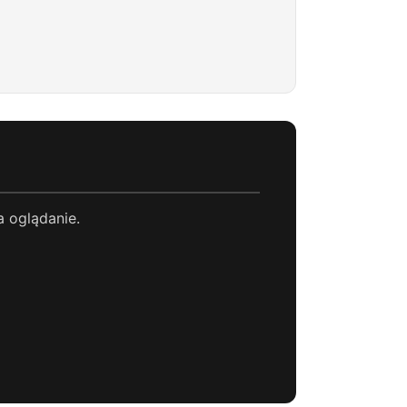
a oglądanie.