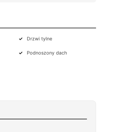
Drzwi tylne
Podnoszony dach