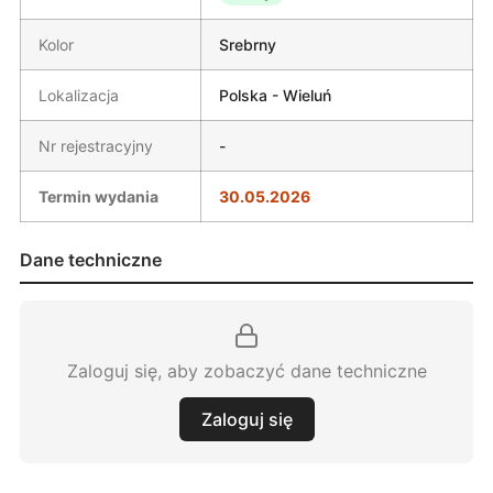
Kolor
Srebrny
Lokalizacja
Polska - Wieluń
Nr rejestracyjny
-
Termin wydania
30.05.2026
Dane techniczne
Zaloguj się, aby zobaczyć dane techniczne
Zaloguj się