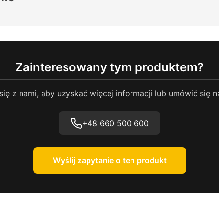
Zainteresowany tym produktem?
się z nami, aby uzyskać więcej informacji lub umówić się n
+48 660 500 600
Wyślij zapytanie o ten produkt