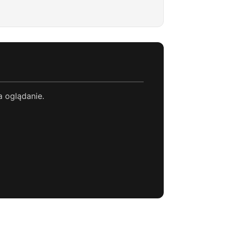
a oglądanie.