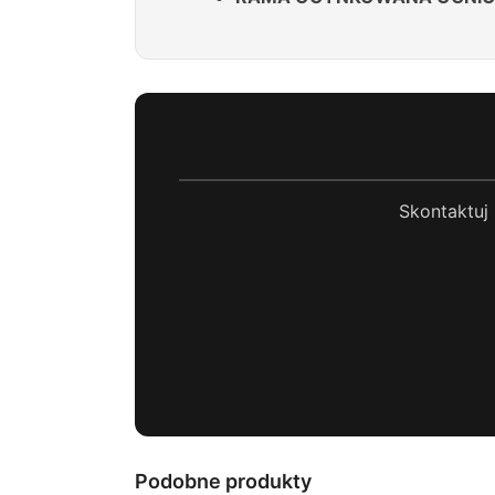
Skontaktuj 
Podobne produkty