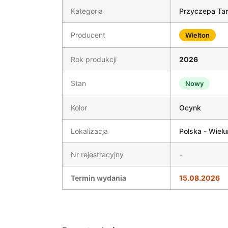
Kategoria
Przyczepa Ta
Producent
Wielton
Rok produkcji
2026
Stan
Nowy
Kolor
Ocynk
Lokalizacja
Polska - Wielu
Nr rejestracyjny
-
Termin wydania
15.08.2026