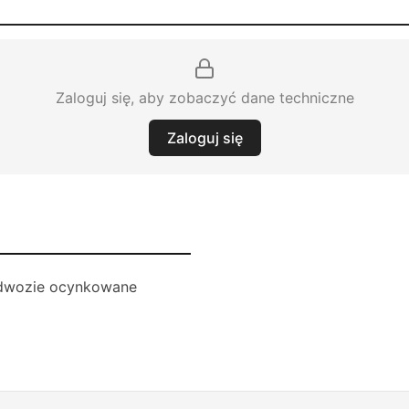
Zaloguj się, aby zobaczyć dane techniczne
Zaloguj się
dwozie ocynkowane