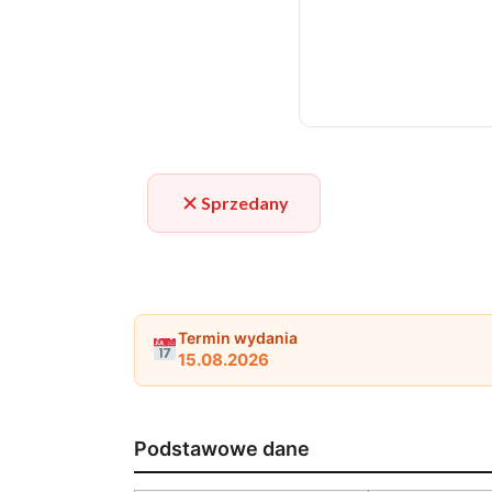
Sprzedany
Termin wydania
15.08.2026
Podstawowe dane