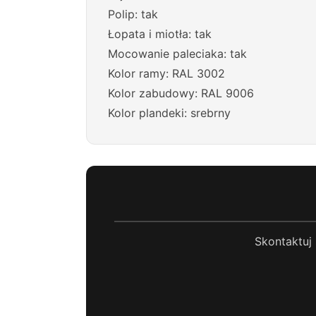
Polip: tak
Łopata i miotła: tak
Mocowanie paleciaka: tak
Kolor ramy: RAL 3002
Kolor zabudowy: RAL 9006
Kolor plandeki: srebrny
Skontaktuj 