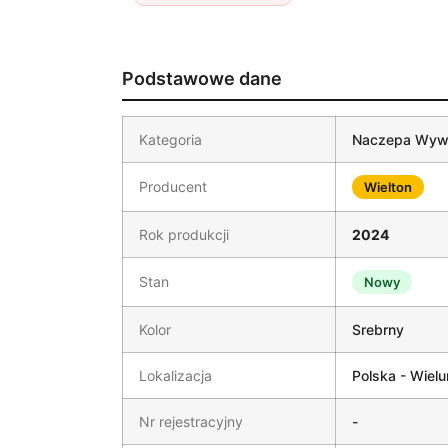
Podstawowe dane
Kategoria
Naczepa Wyw
Producent
Wielton
Rok produkcji
2024
Stan
Nowy
Kolor
Srebrny
Lokalizacja
Polska - Wielu
Nr rejestracyjny
-