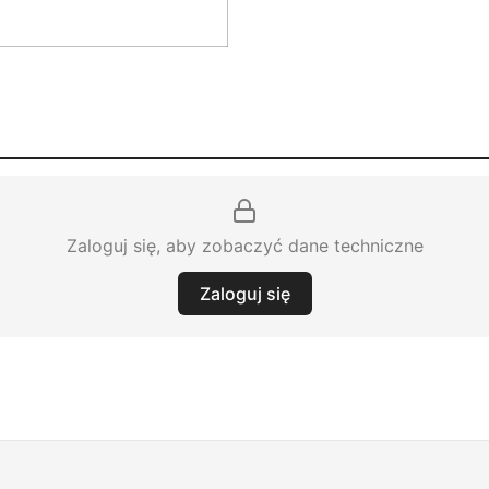
Zaloguj się, aby zobaczyć dane techniczne
Zaloguj się