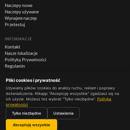
Naczepy nowe
Naczepy używane
Wynajem naczep
Przetestuj
INFORMACJE
Kontakt
Nasze lokalizacje
Polityką Prywatności
Regulamin
Pliki cookies i prywatność
KONTAKT
+48 660 500 600
Używamy plików cookies do analizy ruchu, reklam i poprawy
doświadczenia. Klikając "Akceptuję wszystkie" zgadzasz się na
Pn–Pt 8:00–16:00
ich użycie. Możesz też wybrać "Tylko niezbędne".
Polityka
prywatności
Tylko niezbędne
Ustawienia
© 2026 Platforma Wielton. Wszelkie prawa zastrzeżone.
Akceptuję wszystkie