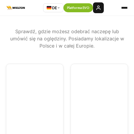
DE
Platforma EVO
Sprawdź, gdzie możesz odebrać naczepę lub
umówić się na oględziny. Posiadamy lokalizacje w
Polsce i w całej Europie.