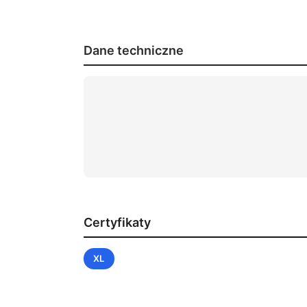
Dane techniczne
Certyfikaty
XL