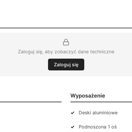
Zaloguj się, aby zobaczyć dane techniczne
Zaloguj się
Wyposażenie
Deski aluminiowe
Podnoszona 1 oś