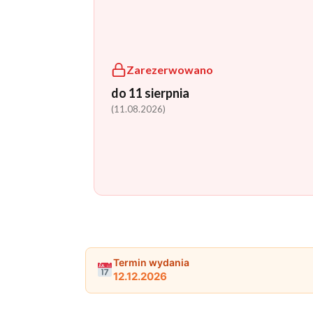
Zarezerwowano
do 11 sierpnia
(11.08.2026)
Termin wydania
12.12.2026