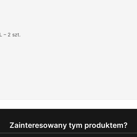
 – 2 szt.
Zainteresowany tym produktem?