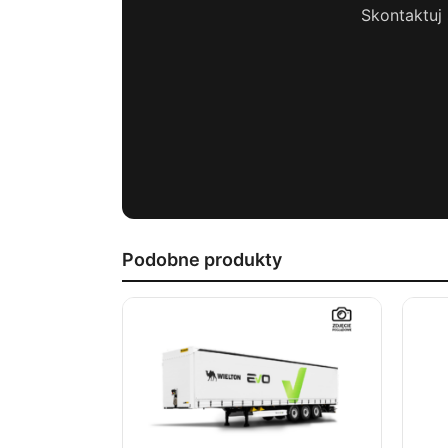
Skontaktuj 
Podobne produkty