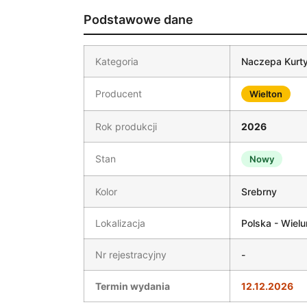
Podstawowe dane
Kategoria
Naczepa Kurt
Producent
Wielton
Rok produkcji
2026
Stan
Nowy
Kolor
Srebrny
Lokalizacja
Polska - Wielu
Nr rejestracyjny
-
Termin wydania
12.12.2026