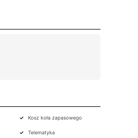
Kosz koła zapasowego
Telematyka