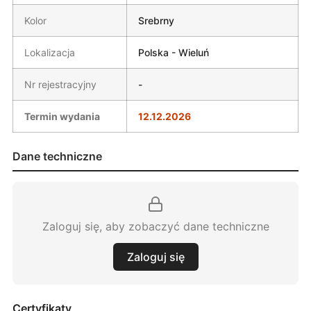
Kolor
Srebrny
Lokalizacja
Polska - Wieluń
Nr rejestracyjny
-
Termin wydania
12.12.2026
Dane techniczne
Zaloguj się, aby zobaczyć dane techniczne
Zaloguj się
Certyfikaty