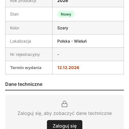
Rok produkcji
2026
Stan
Nowy
Kolor
Szary
Lokalizacja
Polska - Wieluń
Nr rejestracyjny
-
Termin wydania
12.12.2026
Dane techniczne
Zaloguj się, aby zobaczyć dane techniczne
Zaloguj się