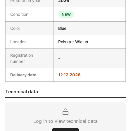
Production year
2026
Condition
NEW
Color
Blue
Location
Polska - Wieluń
Registration
-
number
Delivery date
12.12.2026
Technical data
Log in to view technical data