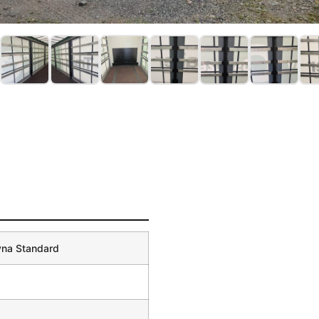
yna Standard