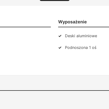
Wyposażenie
Deski aluminiowe
Podnoszona 1 oś