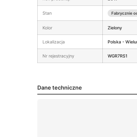
Stan
Fabrycznie 
Kolor
Zielony
Lokalizacja
Polska - Wielu
Nr rejestracyjny
WGR7RS1
Dane techniczne