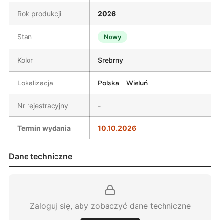
Rok produkcji
2026
Stan
Nowy
Kolor
Srebrny
Lokalizacja
Polska - Wieluń
Nr rejestracyjny
-
Termin wydania
10.10.2026
Dane techniczne
Zaloguj się, aby zobaczyć dane techniczne