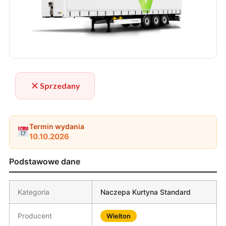
Sprzedany
Termin wydania
10.10.2026
Podstawowe dane
Kategoria
Naczepa Kurtyna Standard
Producent
Wielton