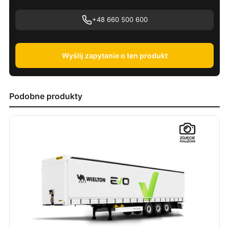
+48 660 500 600
Wyślij zapytanie o ten produkt
Podobne produkty