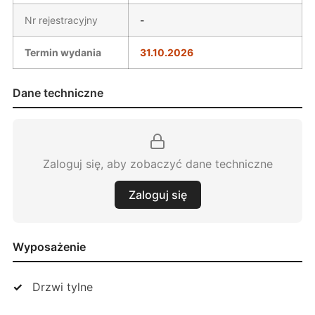
Nr rejestracyjny
-
Termin wydania
31.10.2026
Dane techniczne
Zaloguj się, aby zobaczyć dane techniczne
Zaloguj się
Wyposażenie
Drzwi tylne