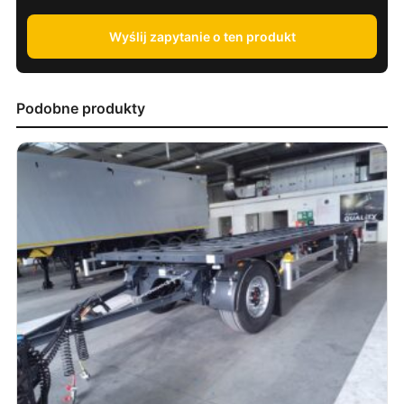
Wyślij zapytanie o ten produkt
Podobne produkty