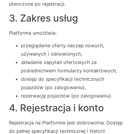
utworzone po rejestracji.
3. Zakres usług
Platforma umożliwia:
przeglądanie oferty naczep nowych,
używanych i odnowionych,
składanie zapytań ofertowych za
pośrednictwem formularzy kontaktowych,
dostęp do specyfikacji technicznych
pojazdów (po zalogowaniu),
rezerwację pojazdów (po zalogowaniu).
4. Rejestracja i konto
Rejestracja na Platformie jest dobrowolna. Dostęp
do pełnej specyfikacji technicznej i historii