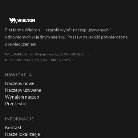
Platforma Wielton — szeroki wybór naczep używanych i
odnowionych w jednym miejscu. Postaw na jakość potwierdzoną
doświadczeniem.
WIELTON S.A. | ul. Rymarkiewicza 6, 98-300 Wieluń
NIP: PL 899 24 62 770 | KRS: 0000225220
NAWIGACJA
Naczepy nowe
Naczepy używane
Wynajem naczep
Przetestuj
INFORMACJE
Kontakt
Nasze lokalizacje