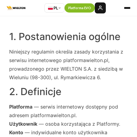
PL
Platforma EVO
1. Postanowienia ogólne
Niniejszy regulamin określa zasady korzystania z
serwisu internetowego platformawielton.pl,
prowadzonego przez WIELTON S.A. z siedzibą w
Wieluniu (98-300), ul. Rymarkiewicza 6.
2. Definicje
Platforma
— serwis internetowy dostępny pod
adresem platformawielton.pl.
Użytkownik
— osoba korzystająca z Platformy.
Konto
— indywidualne konto użytkownika