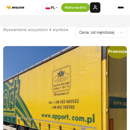
PL
Platforma EVO
Wyświetlanie wszystkich 4 wyników
Promocja!