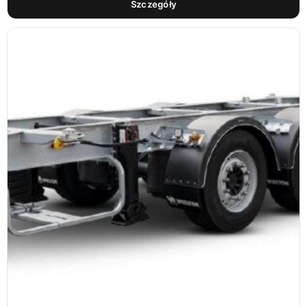
Szczegóły