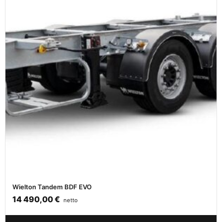
Wielton Tandem BDF EVO
14 490,00
€
netto