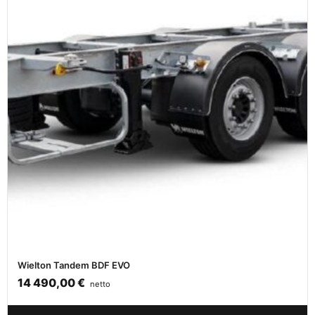
Wielton Tandem BDF EVO
14 490,00
€
netto