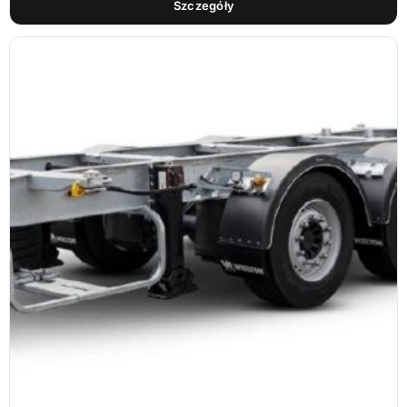
Szczegóły