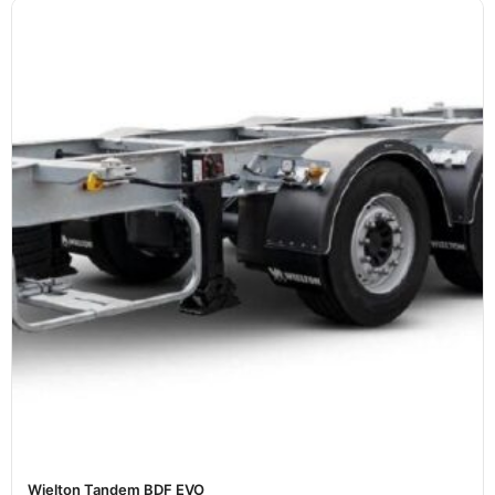
Wielton Tandem BDF EVO