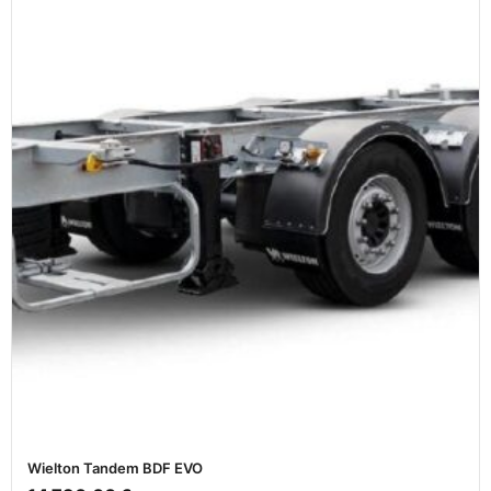
Wielton Tandem BDF EVO