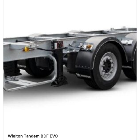
Wielton Tandem BDF EVO