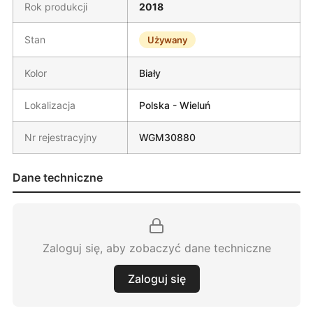
Rok produkcji
2018
Stan
Używany
Kolor
Biały
Lokalizacja
Polska - Wieluń
Nr rejestracyjny
WGM30880
Dane techniczne
Zaloguj się, aby zobaczyć dane techniczne
Zaloguj się