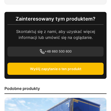
Zainteresowany tym produktem?
Skontaktuj się z nami, aby uzyskać więcej
informacji lub umówić się na oglądanie.
+48 660 500 600
Wyślij zapytanie o ten produkt
Podobne produkty