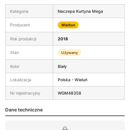
Kategoria
Naczepa Kurtyna Mega
Producent
Wielton
Rok produkcji
2018
Stan
Używany
Kolor
Biały
Lokalizacja
Polska - Wieluń
Nr rejestracyjny
WGM48358
Dane techniczne