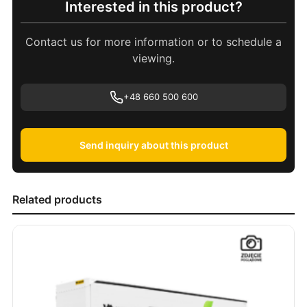
Interested in this product?
Contact us for more information or to schedule a
viewing.
+48 660 500 600
Send inquiry about this product
Related products