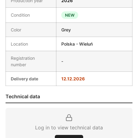
Production year
2026
Condition
NEW
Color
Grey
Location
Polska - Wieluń
Registration
-
number
Delivery date
12.12.2026
Technical data
Log in to view technical data