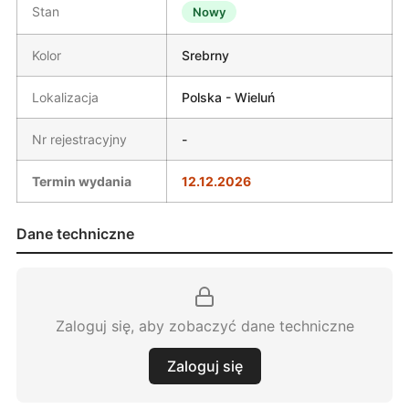
Stan
Nowy
Kolor
Srebrny
Lokalizacja
Polska - Wieluń
Nr rejestracyjny
-
Termin wydania
12.12.2026
Dane techniczne
Zaloguj się, aby zobaczyć dane techniczne
Zaloguj się