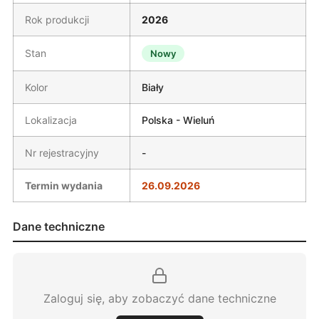
Rok produkcji
2026
Stan
Nowy
Kolor
Biały
Lokalizacja
Polska - Wieluń
Nr rejestracyjny
-
Termin wydania
26.09.2026
Dane techniczne
Zaloguj się, aby zobaczyć dane techniczne