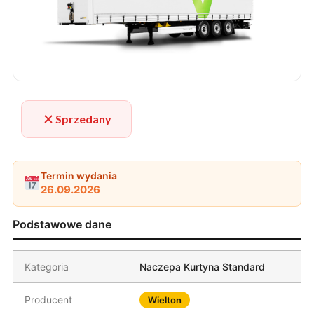
Sprzedany
Termin wydania
26.09.2026
Podstawowe dane
Kategoria
Naczepa Kurtyna Standard
Producent
Wielton