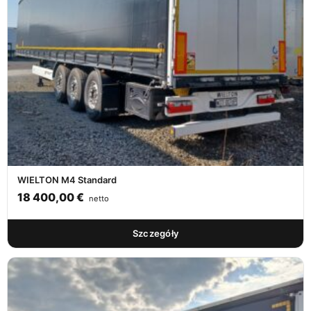
WIELTON M4 Standard
18 400,00
€
netto
Szczegóły