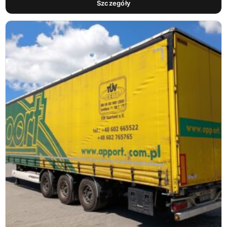
Szczegóły