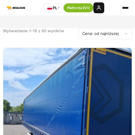
PL
Platforma EVO
Wyświetlanie 1–16 z 60 wyników