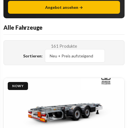
Angebot ansehen →
Alle Fahrzeuge
161 Produkte
Sortieren:
NOWY